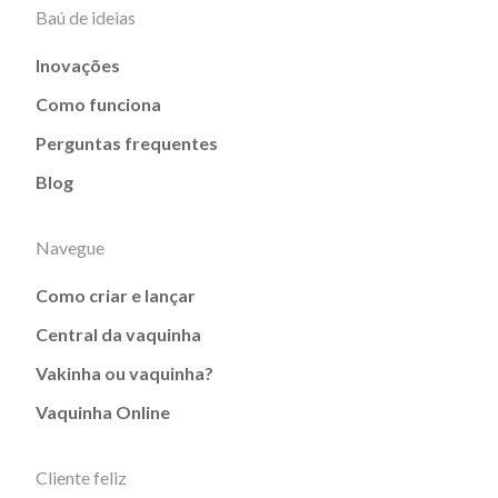
Baú de ideias
Inovações
Como funciona
Perguntas frequentes
Blog
Navegue
Como criar e lançar
Central da vaquinha
Vakinha ou vaquinha?
Vaquinha Online
Cliente feliz