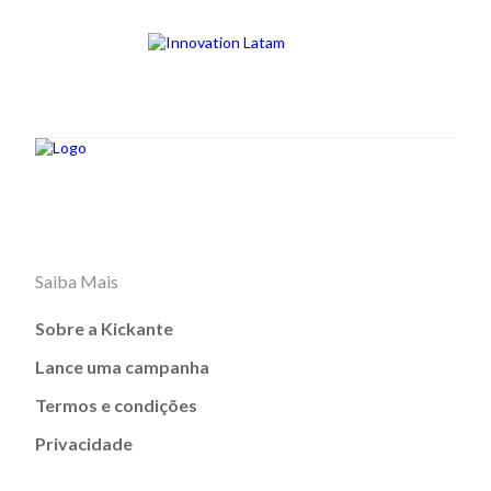
Saiba Mais
Sobre a Kickante
Lance uma campanha
Termos e condições
Privacidade