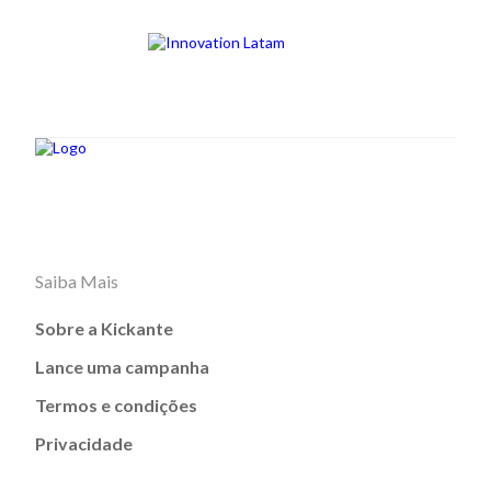
Saiba Mais
Sobre a Kickante
Lance uma campanha
Termos e condições
Privacidade