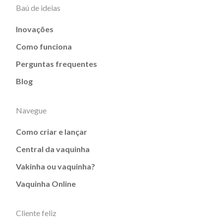
Baú de ideias
Inovações
Como funciona
Perguntas frequentes
Blog
Navegue
Como criar e lançar
Central da vaquinha
Vakinha ou vaquinha?
Vaquinha Online
Cliente feliz