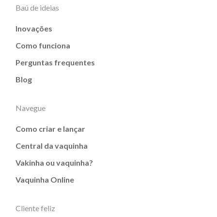
Baú de ideias
Inovações
Como funciona
Perguntas frequentes
Blog
Navegue
Como criar e lançar
Central da vaquinha
Vakinha ou vaquinha?
Vaquinha Online
Cliente feliz