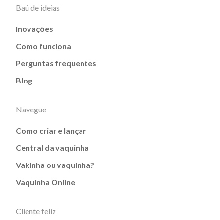
Baú de ideias
Inovações
Como funciona
Perguntas frequentes
Blog
Navegue
Como criar e lançar
Central da vaquinha
Vakinha ou vaquinha?
Vaquinha Online
Cliente feliz