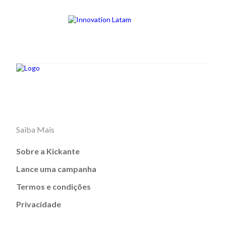
Saiba Mais
Sobre a Kickante
Lance uma campanha
Termos e condições
Privacidade