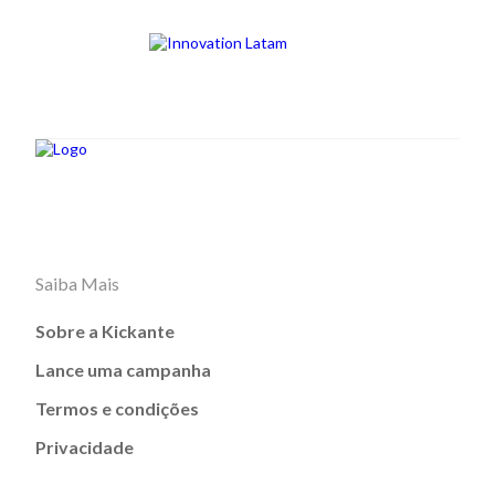
Saiba Mais
Sobre a Kickante
Lance uma campanha
Termos e condições
Privacidade