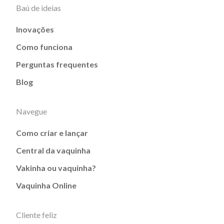
Baú de ideias
Inovações
Como funciona
Perguntas frequentes
Blog
Navegue
Como criar e lançar
Central da vaquinha
Vakinha ou vaquinha?
Vaquinha Online
Cliente feliz