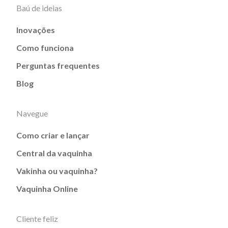
Baú de ideias
Inovações
Como funciona
Perguntas frequentes
Blog
Navegue
Como criar e lançar
Central da vaquinha
Vakinha ou vaquinha?
Vaquinha Online
Cliente feliz