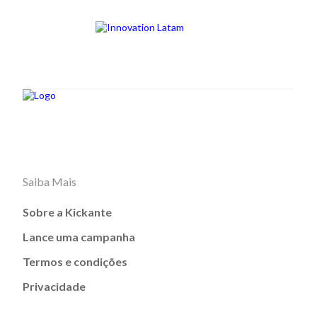
Saiba Mais
Sobre a Kickante
Lance uma campanha
Termos e condições
Privacidade