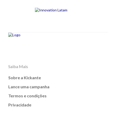
Saiba Mais
Sobre a Kickante
Lance uma campanha
Termos e condições
Privacidade