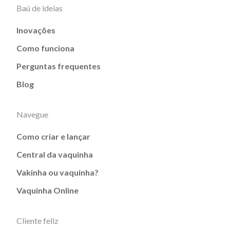
Baú de ideias
Inovações
Como funciona
Perguntas frequentes
Blog
Navegue
Como criar e lançar
Central da vaquinha
Vakinha ou vaquinha?
Vaquinha Online
Cliente feliz