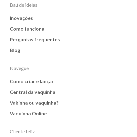
Baú de ideias
Inovações
Como funciona
Perguntas frequentes
Blog
Navegue
Como criar e lançar
Central da vaquinha
Vakinha ou vaquinha?
Vaquinha Online
Cliente feliz