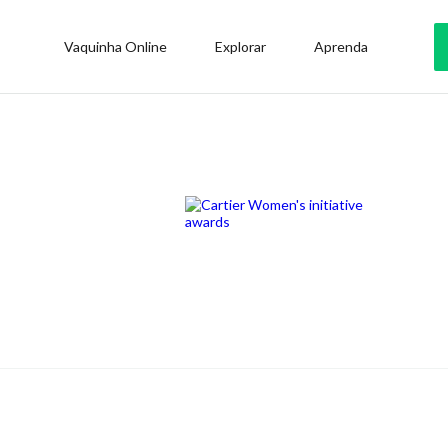
Vaquinha Online
Explorar
Aprenda