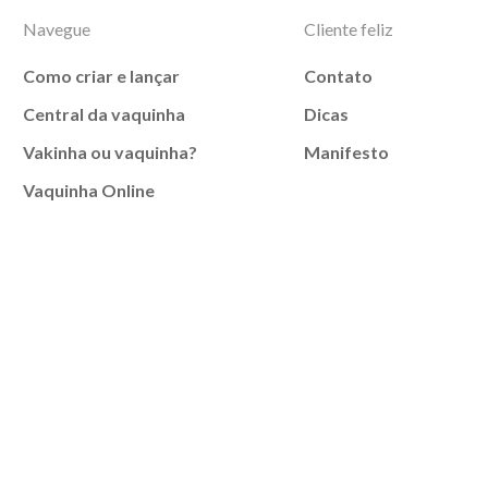
Navegue
Cliente feliz
Como criar e lançar
Contato
Central da vaquinha
Dicas
Vakinha ou vaquinha?
Manifesto
Vaquinha Online