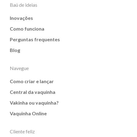
Baú de ideias
Inovações
Como funciona
Perguntas frequentes
Blog
Navegue
Como criar e lançar
Central da vaquinha
Vakinha ou vaquinha?
Vaquinha Online
Cliente feliz