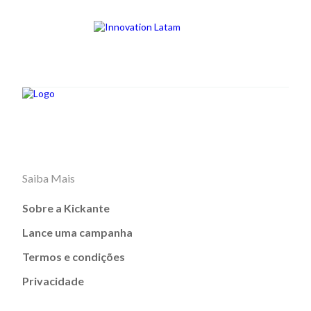
Saiba Mais
Sobre a Kickante
Lance uma campanha
Termos e condições
Privacidade