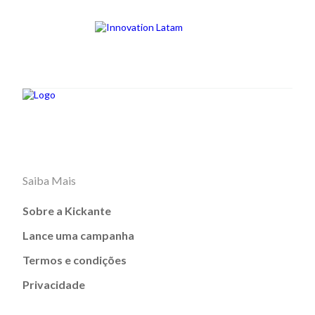
Saiba Mais
Sobre a Kickante
Lance uma campanha
Termos e condições
Privacidade