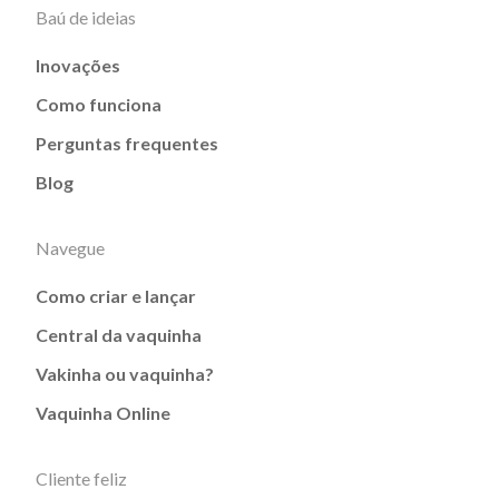
Baú de ideias
Inovações
Como funciona
Perguntas frequentes
Blog
Navegue
Como criar e lançar
Central da vaquinha
Vakinha ou vaquinha?
Vaquinha Online
Cliente feliz