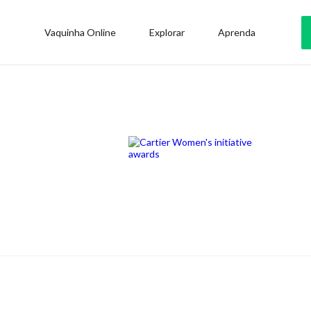
Vaquinha Online
Explorar
Aprenda