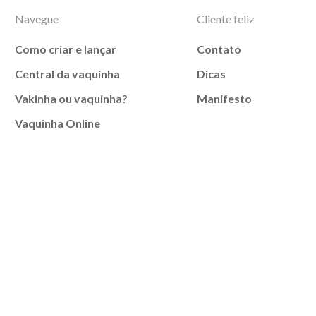
Navegue
Cliente feliz
Como criar e lançar
Contato
Central da vaquinha
Dicas
Vakinha ou vaquinha?
Manifesto
Vaquinha Online