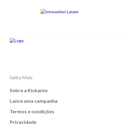
Saiba Mais
Sobre a Kickante
Lance uma campanha
Termos e condições
Privacidade