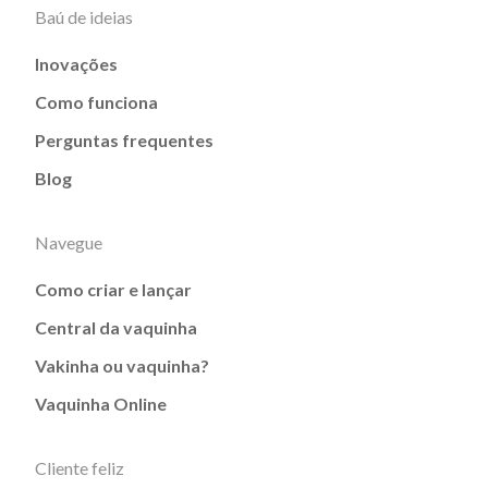
Baú de ideias
Inovações
Como funciona
Perguntas frequentes
Blog
Navegue
Como criar e lançar
Central da vaquinha
Vakinha ou vaquinha?
Vaquinha Online
Cliente feliz