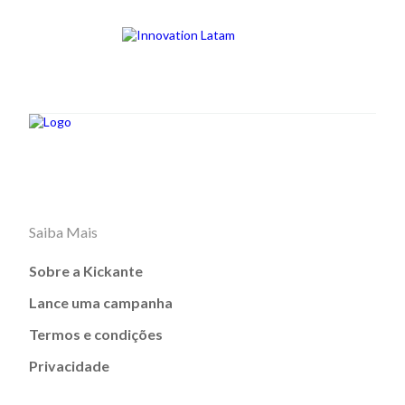
Saiba Mais
Sobre a Kickante
Lance uma campanha
Termos e condições
Privacidade