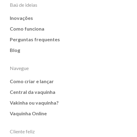
Baú de ideias
Inovações
Como funciona
Perguntas frequentes
Blog
Navegue
Como criar e lançar
Central da vaquinha
Vakinha ou vaquinha?
Vaquinha Online
Cliente feliz