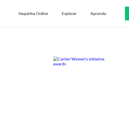
Vaquinha Online
Explorar
Aprenda