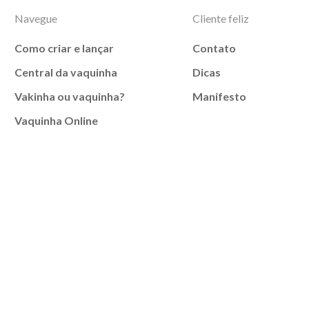
Navegue
Cliente feliz
Como criar e lançar
Contato
Central da vaquinha
Dicas
Vakinha ou vaquinha?
Manifesto
Vaquinha Online