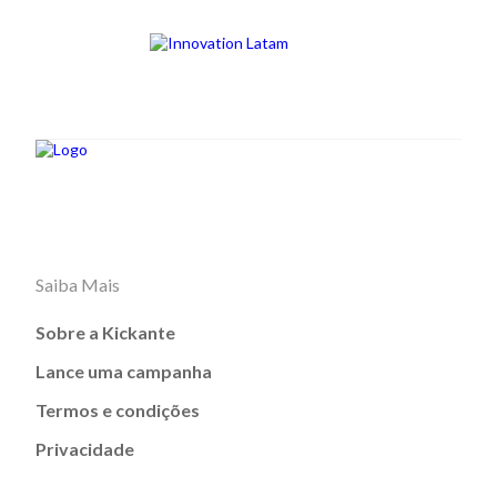
Saiba Mais
Sobre a Kickante
Lance uma campanha
Termos e condições
Privacidade