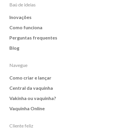
Baú de ideias
Inovações
Como funciona
Perguntas frequentes
Blog
Navegue
Como criar e lançar
Central da vaquinha
Vakinha ou vaquinha?
Vaquinha Online
Cliente feliz