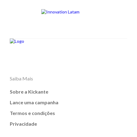
Saiba Mais
Sobre a Kickante
Lance uma campanha
Termos e condições
Privacidade