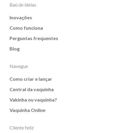
Baú de ideias
Inovações
Como funciona
Perguntas frequentes
Blog
Navegue
Como criar e lançar
Central da vaquinha
Vakinha ou vaquinha?
Vaquinha Online
Cliente feliz