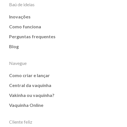
Baú de ideias
Inovações
Como funciona
Perguntas frequentes
Blog
Navegue
Como criar e lançar
Central da vaquinha
Vakinha ou vaquinha?
Vaquinha Online
Cliente feliz