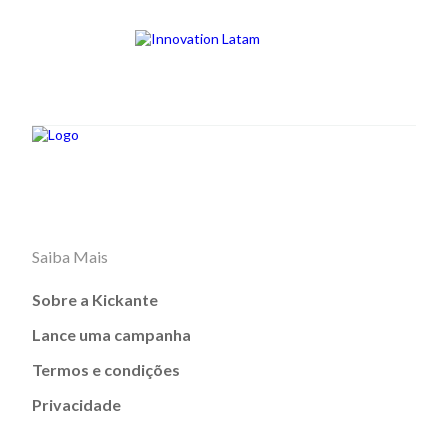
Saiba Mais
Sobre a Kickante
Lance uma campanha
Termos e condições
Privacidade