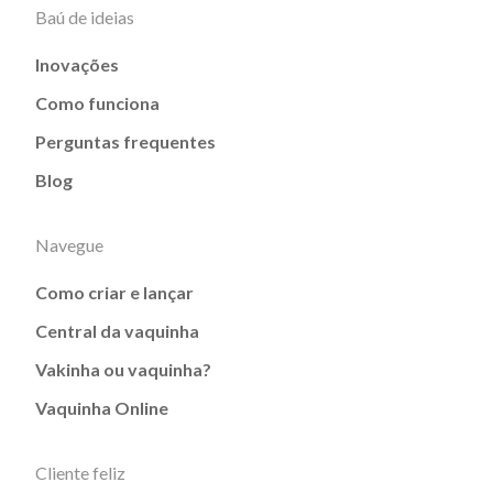
Baú de ideias
Inovações
Como funciona
Perguntas frequentes
Blog
Navegue
Como criar e lançar
Central da vaquinha
Vakinha ou vaquinha?
Vaquinha Online
Cliente feliz