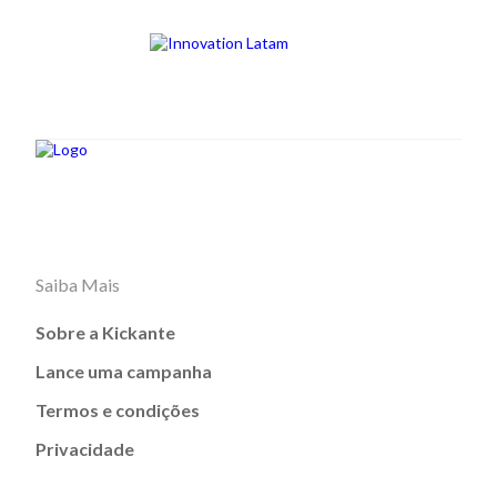
Saiba Mais
Sobre a Kickante
Lance uma campanha
Termos e condições
Privacidade