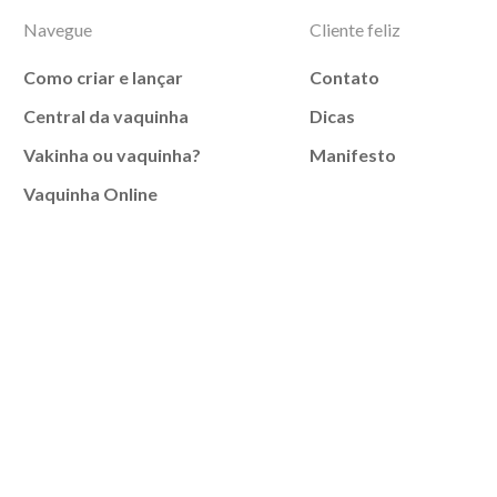
Navegue
Cliente feliz
Como criar e lançar
Contato
Central da vaquinha
Dicas
Vakinha ou vaquinha?
Manifesto
Vaquinha Online