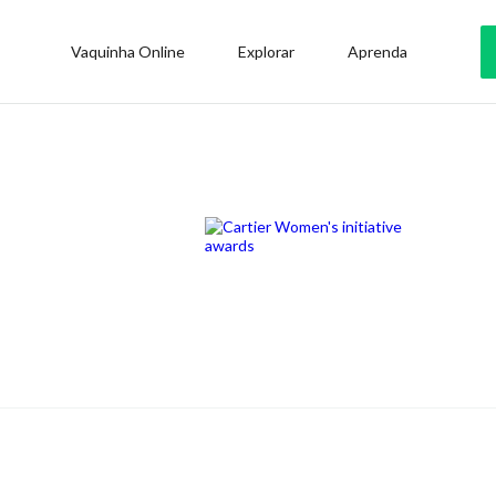
Vaquinha Online
Explorar
Aprenda