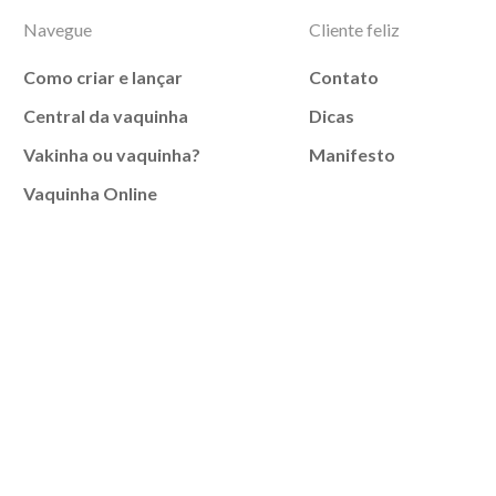
Navegue
Cliente feliz
Como criar e lançar
Contato
Central da vaquinha
Dicas
Vakinha ou vaquinha?
Manifesto
Vaquinha Online