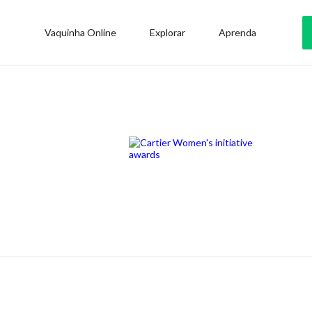
Vaquinha Online
Explorar
Aprenda