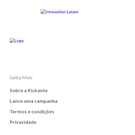
Saiba Mais
Sobre a Kickante
Lance uma campanha
Termos e condições
Privacidade