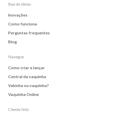
Baú de ideias
Inovações
Como funciona
Perguntas frequentes
Blog
Navegue
Como criar e lançar
Central da vaquinha
Vakinha ou vaquinha?
Vaquinha Online
Cliente feliz