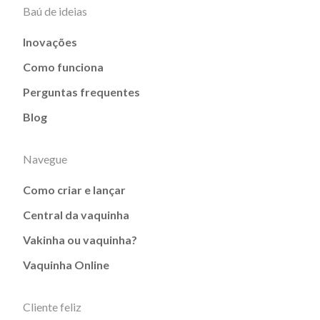
Baú de ideias
Inovações
Como funciona
Perguntas frequentes
Blog
Navegue
Como criar e lançar
Central da vaquinha
Vakinha ou vaquinha?
Vaquinha Online
Cliente feliz