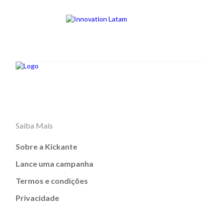
Saiba Mais
Sobre a Kickante
Lance uma campanha
Termos e condições
Privacidade