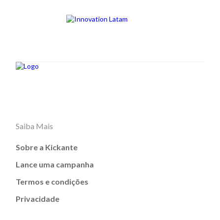
Saiba Mais
Sobre a Kickante
Lance uma campanha
Termos e condições
Privacidade