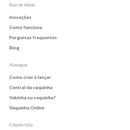
Baú de ideias
Inovações
Como funciona
Perguntas frequentes
Blog
Navegue
Como criar e lançar
Central da vaquinha
Vakinha ou vaquinha?
Vaquinha Online
Cliente feliz