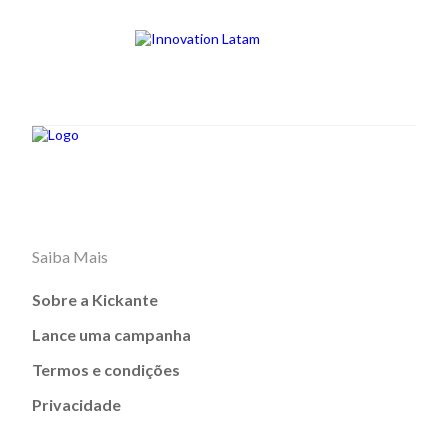
Saiba Mais
Sobre a Kickante
Lance uma campanha
Termos e condições
Privacidade