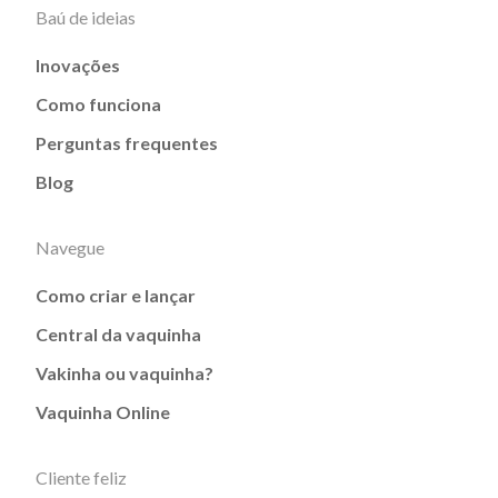
Baú de ideias
Inovações
Como funciona
Perguntas frequentes
Blog
Navegue
Como criar e lançar
Central da vaquinha
Vakinha ou vaquinha?
Vaquinha Online
Cliente feliz