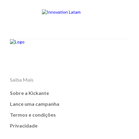
Saiba Mais
Sobre a Kickante
Lance uma campanha
Termos e condições
Privacidade