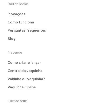
Baú de ideias
Inovações
Como funciona
Perguntas frequentes
Blog
Navegue
Como criar e lançar
Central da vaquinha
Vakinha ou vaquinha?
Vaquinha Online
Cliente feliz