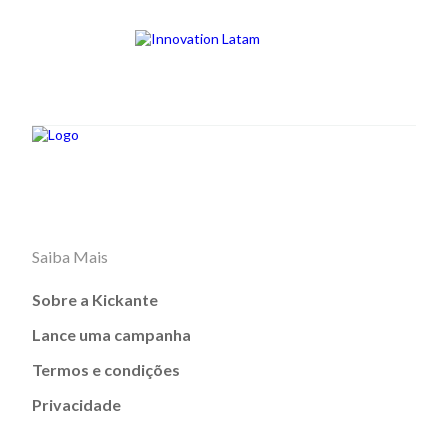
Saiba Mais
Sobre a Kickante
Lance uma campanha
Termos e condições
Privacidade