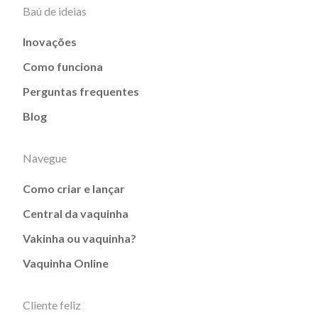
Baú de ideias
Inovações
Como funciona
Perguntas frequentes
Blog
Navegue
Como criar e lançar
Central da vaquinha
Vakinha ou vaquinha?
Vaquinha Online
Cliente feliz