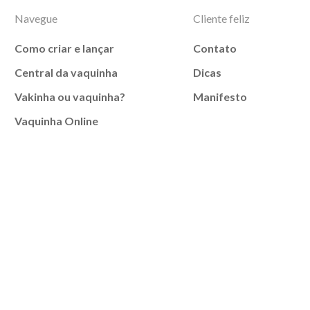
Navegue
Cliente feliz
Como criar e lançar
Contato
Central da vaquinha
Dicas
Vakinha ou vaquinha?
Manifesto
Vaquinha Online