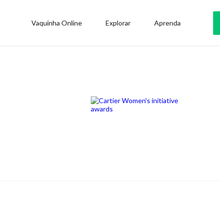
Vaquinha Online
Explorar
Aprenda