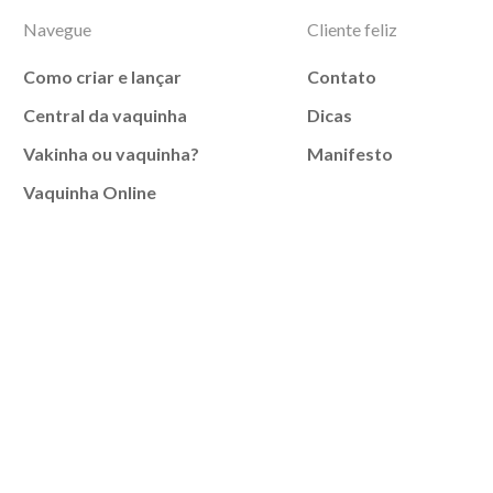
Navegue
Cliente feliz
Como criar e lançar
Contato
Central da vaquinha
Dicas
Vakinha ou vaquinha?
Manifesto
Vaquinha Online