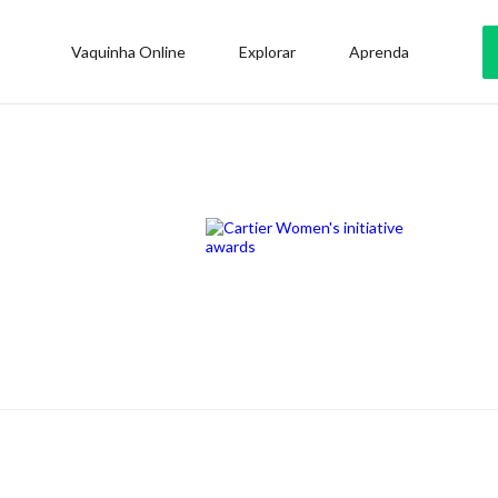
Vaquinha Online
Explorar
Aprenda