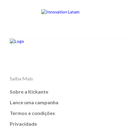
Saiba Mais
Sobre a Kickante
Lance uma campanha
Termos e condições
Privacidade