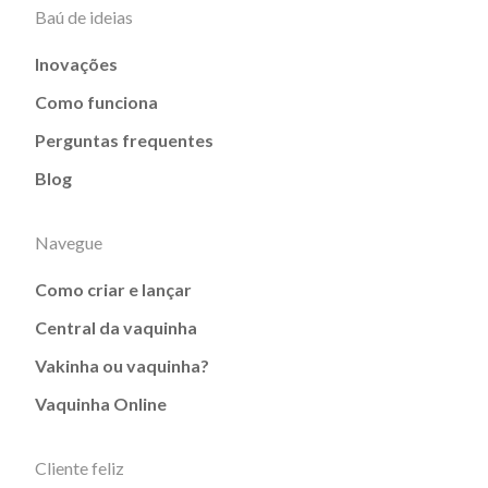
Baú de ideias
Inovações
Como funciona
Perguntas frequentes
Blog
Navegue
Como criar e lançar
Central da vaquinha
Vakinha ou vaquinha?
Vaquinha Online
Cliente feliz