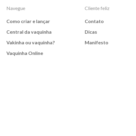
Navegue
Cliente feliz
Como criar e lançar
Contato
Central da vaquinha
Dicas
Vakinha ou vaquinha?
Manifesto
Vaquinha Online