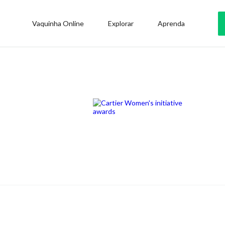
Vaquinha Online
Explorar
Aprenda