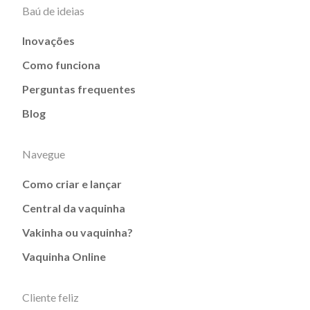
Baú de ideias
Inovações
Como funciona
Perguntas frequentes
Blog
Navegue
Como criar e lançar
Central da vaquinha
Vakinha ou vaquinha?
Vaquinha Online
Cliente feliz