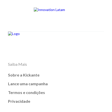
Saiba Mais
Sobre a Kickante
Lance uma campanha
Termos e condições
Privacidade