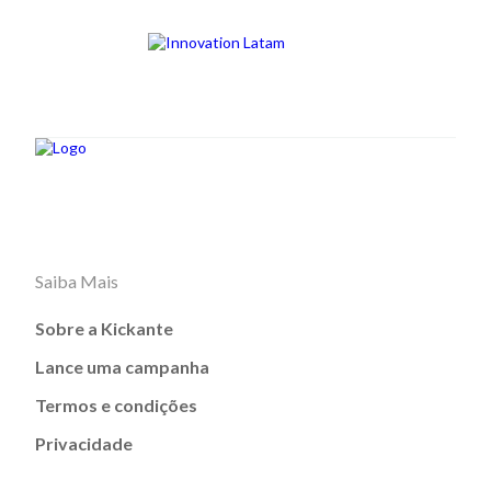
Saiba Mais
Sobre a Kickante
Lance uma campanha
Termos e condições
Privacidade