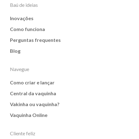
Baú de ideias
Inovações
Como funciona
Perguntas frequentes
Blog
Navegue
Como criar e lançar
Central da vaquinha
Vakinha ou vaquinha?
Vaquinha Online
Cliente feliz