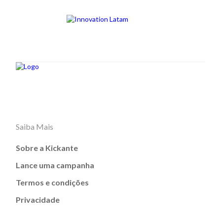
Saiba Mais
Sobre a Kickante
Lance uma campanha
Termos e condições
Privacidade