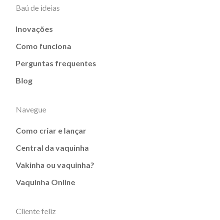
Baú de ideias
Inovações
Como funciona
Perguntas frequentes
Blog
Navegue
Como criar e lançar
Central da vaquinha
Vakinha ou vaquinha?
Vaquinha Online
Cliente feliz