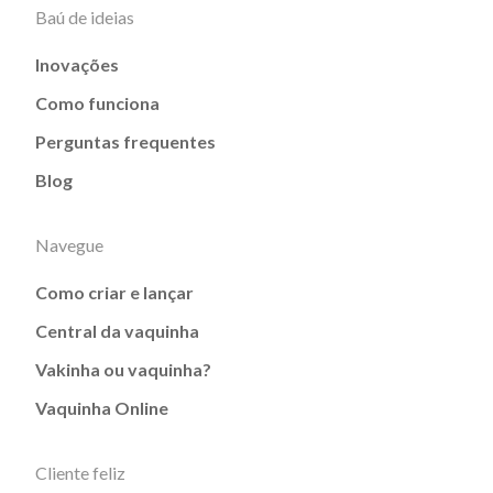
Baú de ideias
Inovações
Como funciona
Perguntas frequentes
Blog
Navegue
Como criar e lançar
Central da vaquinha
Vakinha ou vaquinha?
Vaquinha Online
Cliente feliz