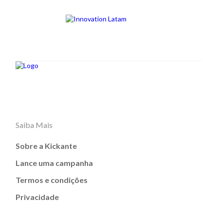
Saiba Mais
Sobre a Kickante
Lance uma campanha
Termos e condições
Privacidade