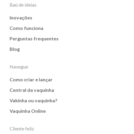
Baú de ideias
Inovações
Como funciona
Perguntas frequentes
Blog
Navegue
Como criar e lançar
Central da vaquinha
Vakinha ou vaquinha?
Vaquinha Online
Cliente feliz