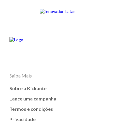
Saiba Mais
Sobre a Kickante
Lance uma campanha
Termos e condições
Privacidade