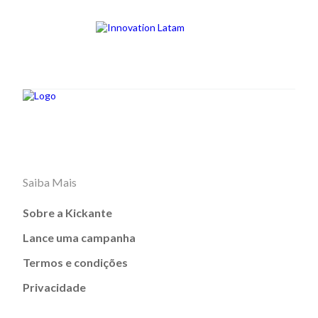
Saiba Mais
Sobre a Kickante
Lance uma campanha
Termos e condições
Privacidade