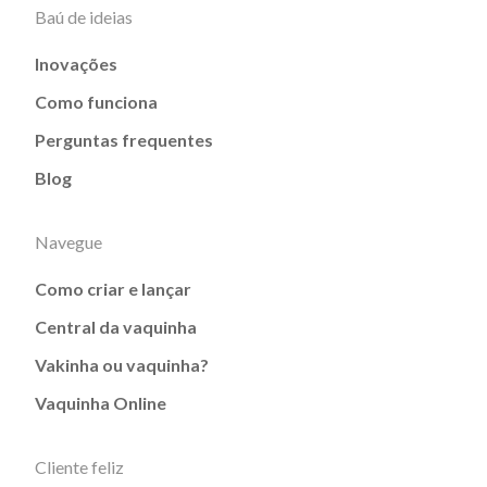
Baú de ideias
Inovações
Como funciona
Perguntas frequentes
Blog
Navegue
Como criar e lançar
Central da vaquinha
Vakinha ou vaquinha?
Vaquinha Online
Cliente feliz