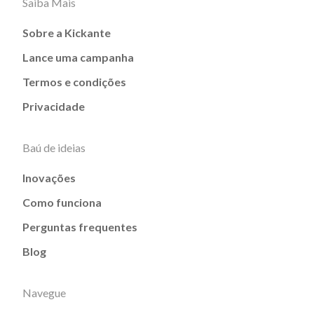
Saiba Mais
Sobre a Kickante
Lance uma campanha
Termos e condições
Privacidade
Baú de ideias
Inovações
Como funciona
Perguntas frequentes
Blog
Navegue