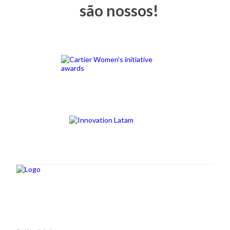
são nossos!