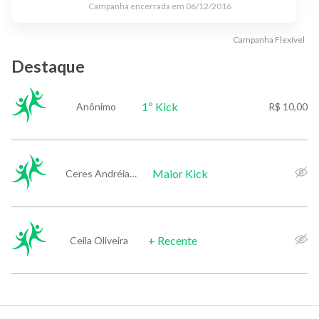
Campanha encerrada em
06/12/2016
Campanha
Flexível
Destaque
1º Kick
Anônimo
R$ 10,00
Maior Kick
Ceres Andréia Oliveira
+ Recente
Ceila Oliveira