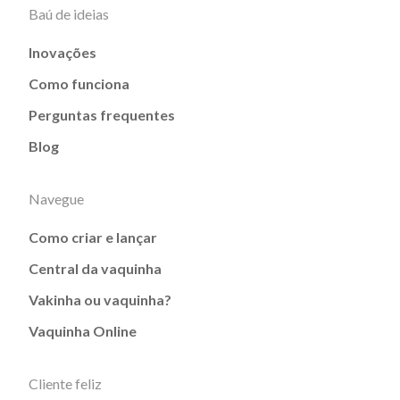
Baú de ideias
Inovações
Como funciona
Perguntas frequentes
Blog
Navegue
Como criar e lançar
Central da vaquinha
Vakinha ou vaquinha?
Vaquinha Online
Cliente feliz