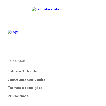
Saiba Mais
Sobre a Kickante
Lance uma campanha
Termos e condições
Privacidade