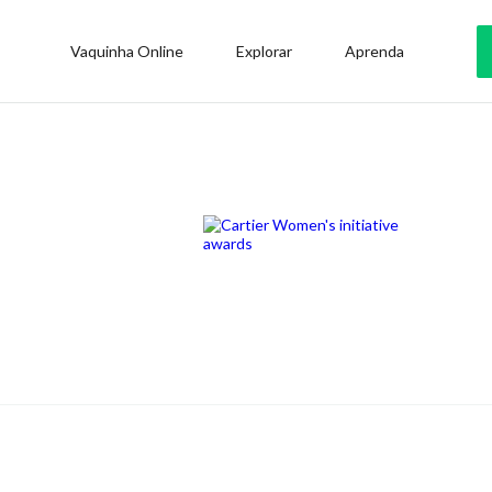
Vaquinha Online
Explorar
Aprenda