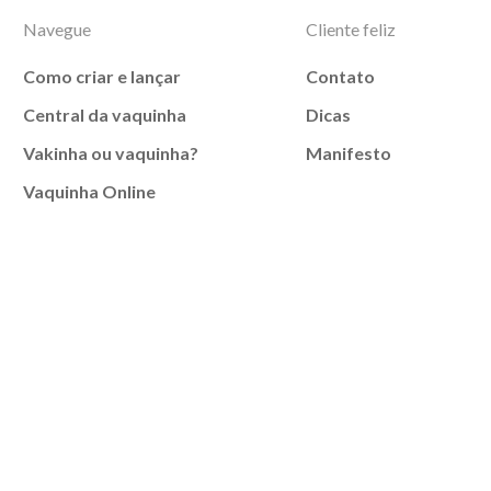
Navegue
Cliente feliz
Como criar e lançar
Contato
Central da vaquinha
Dicas
Vakinha ou vaquinha?
Manifesto
Vaquinha Online