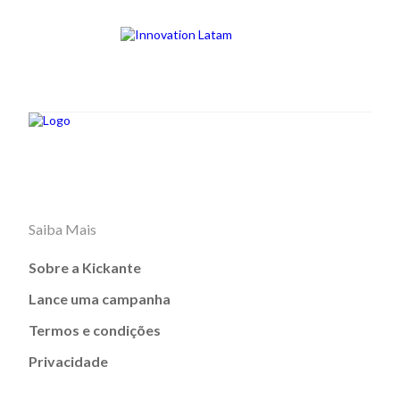
Saiba Mais
Sobre a Kickante
Lance uma campanha
Termos e condições
Privacidade