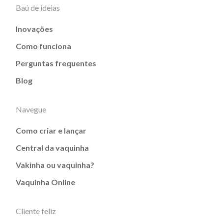
Baú de ideias
Inovações
Como funciona
Perguntas frequentes
Blog
Navegue
Como criar e lançar
Central da vaquinha
Vakinha ou vaquinha?
Vaquinha Online
Cliente feliz