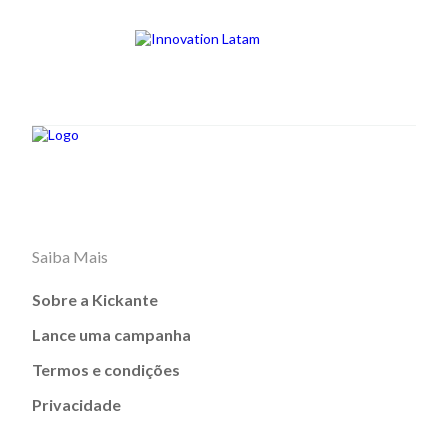
Saiba Mais
Sobre a Kickante
Lance uma campanha
Termos e condições
Privacidade