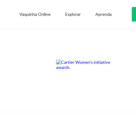
Vaquinha Online
Explorar
Aprenda