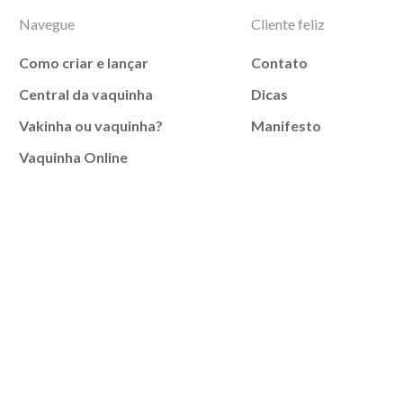
Navegue
Cliente feliz
Como criar e lançar
Contato
Central da vaquinha
Dicas
Vakinha ou vaquinha?
Manifesto
Vaquinha Online