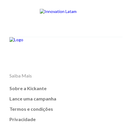
Saiba Mais
Sobre a Kickante
Lance uma campanha
Termos e condições
Privacidade