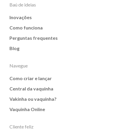
Baú de ideias
Inovações
Como funciona
Perguntas frequentes
Blog
Navegue
Como criar e lançar
Central da vaquinha
Vakinha ou vaquinha?
Vaquinha Online
Cliente feliz