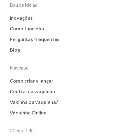
Baú de ideias
Inovações
Como funciona
Perguntas frequentes
Blog
Navegue
Como criar e lançar
Central da vaquinha
Vakinha ou vaquinha?
Vaquinha Online
Cliente feliz