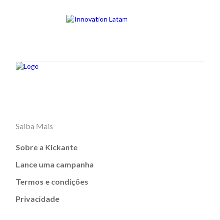
Saiba Mais
Sobre a Kickante
Lance uma campanha
Termos e condições
Privacidade