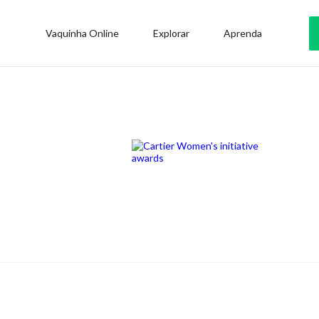
Vaquinha Online
Explorar
Aprenda