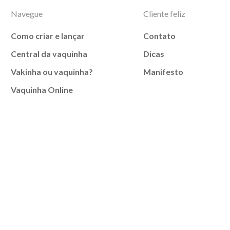
Navegue
Cliente feliz
Como criar e lançar
Contato
Central da vaquinha
Dicas
Vakinha ou vaquinha?
Manifesto
Vaquinha Online