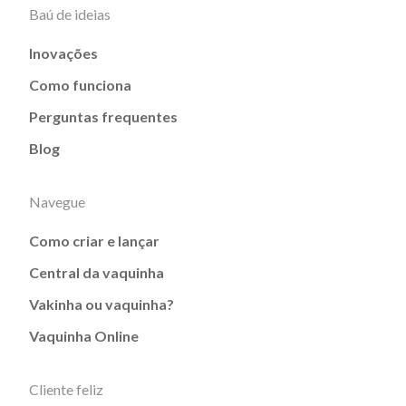
Baú de ideias
Inovações
Como funciona
Perguntas frequentes
Blog
Navegue
Como criar e lançar
Central da vaquinha
Vakinha ou vaquinha?
Vaquinha Online
Cliente feliz