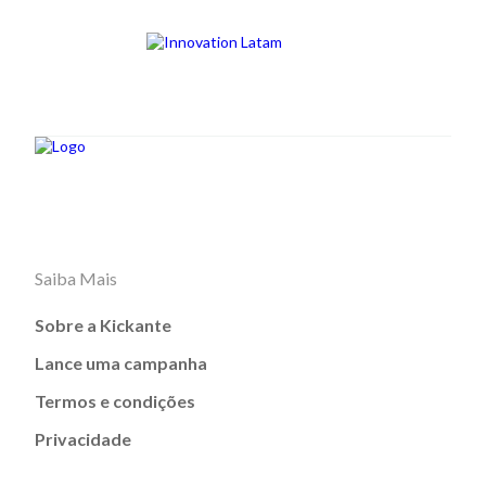
Saiba Mais
Sobre a Kickante
Lance uma campanha
Termos e condições
Privacidade