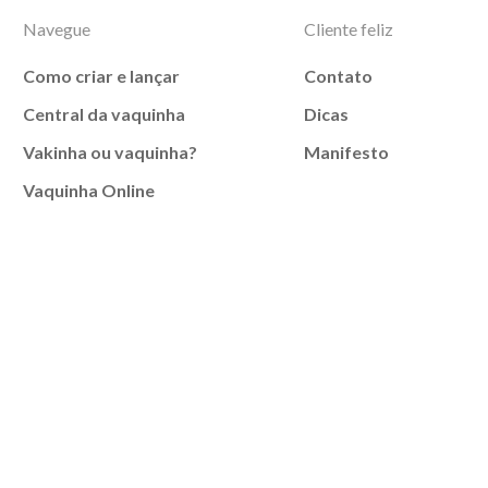
Navegue
Cliente feliz
Como criar e lançar
Contato
Central da vaquinha
Dicas
Vakinha ou vaquinha?
Manifesto
Vaquinha Online