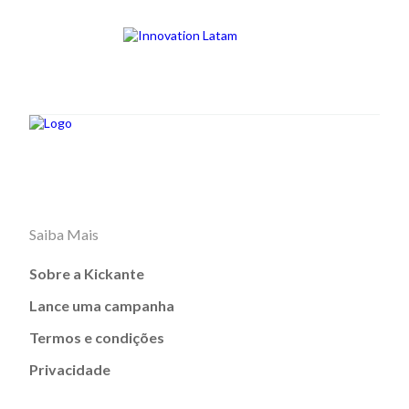
Saiba Mais
Sobre a Kickante
Lance uma campanha
Termos e condições
Privacidade