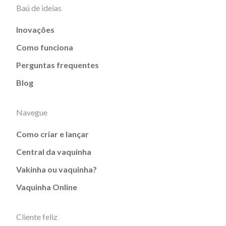
Baú de ideias
Inovações
Como funciona
Perguntas frequentes
Blog
Navegue
Como criar e lançar
Central da vaquinha
Vakinha ou vaquinha?
Vaquinha Online
Cliente feliz