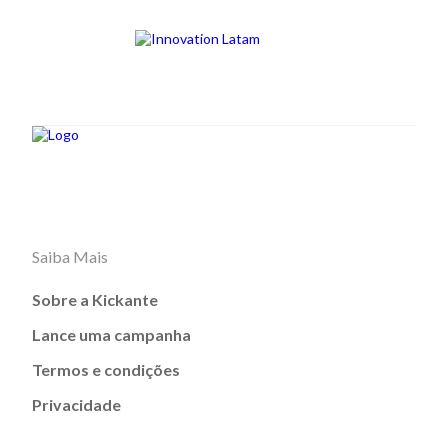
Saiba Mais
Sobre a Kickante
Lance uma campanha
Termos e condições
Privacidade